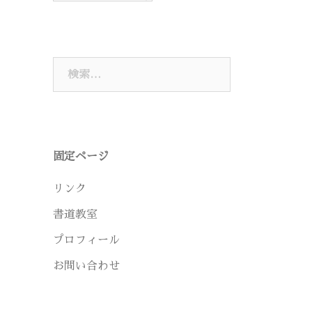
検
索:
固定ページ
リンク
書道教室
プロフィール
お問い合わせ