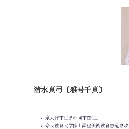
清水真弓〔雅号千真〕
泉大津市生まれ同市在住。
奈良教育大学修士課程美術教育書道専攻