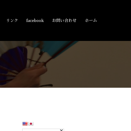
リンク
facebook
お問い合わせ
ホーム