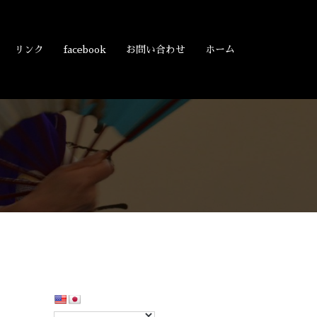
リンク
facebook
お問い合わせ
ホーム