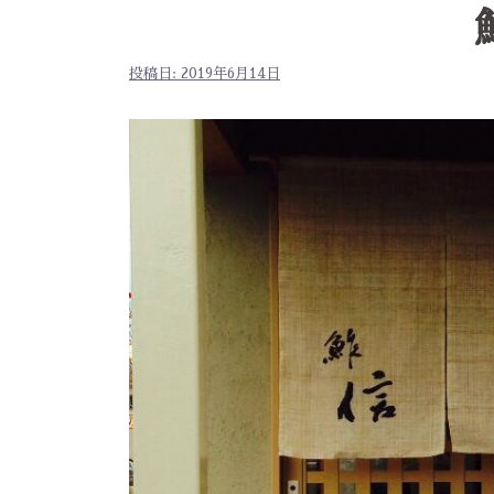
投稿日:
2019年6月14日