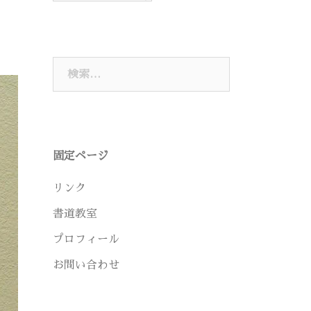
検
索:
固定ページ
リンク
書道教室
プロフィール
お問い合わせ