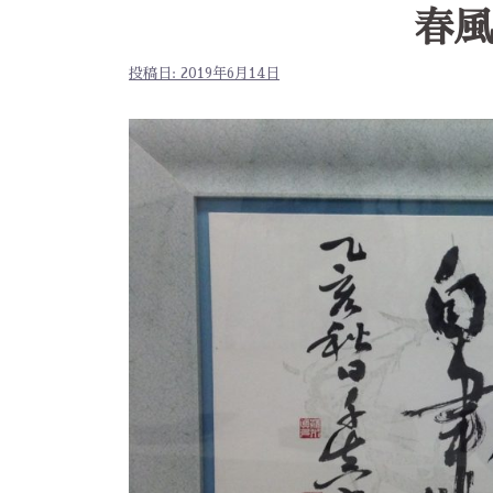
春風
投稿日:
2019年6月14日