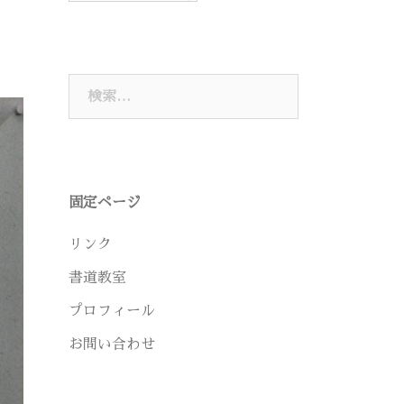
検
索:
固定ページ
リンク
書道教室
プロフィール
お問い合わせ