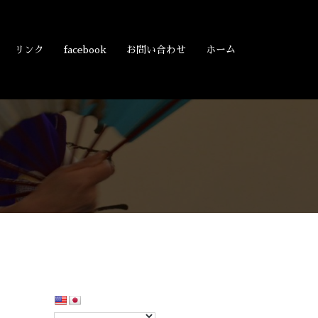
リンク
facebook
お問い合わせ
ホーム