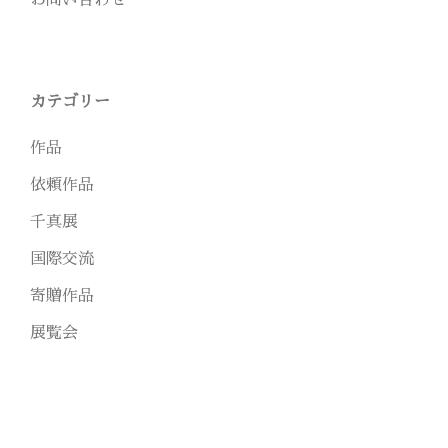
お問い合わせ
カテゴリー
作品
依頼作品
千真展
国際交流
寄贈作品
展覧会